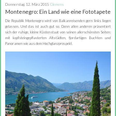
Donnerstag, 12. März 2015
Clemens
Montenegro: Ein Land wie eine Fototapete
Die Republik Montenegro wird von Balkanreisenden gern links liegen
gelassen. Und das ist auch gut so. Denn allen anderen präsentiert
sich der ruhige, kleine Küstenstaat von seinen allerschönsten Seiten:
mit kopfsteingepflasterten Altstädten, fjordartigen Buchten und
Panoramen wie aus dem Hochglanzprospekt.