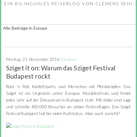
EIN BILINGUALES REISEBLOG VON CLEMENS SEHI
Alle Beiträge in Europa
Montag, 21. November 2016
Clemens
Sziget it on: Warum das Sziget Festival
Budapest rockt
Rock ’n Roll, Konfettiparty und Menschen mit Pferdeköpfen: Das
Sziget ist ein Urgestein unter Europas Musikfestivals und findet
jedes Jahr auf der Donauinsel in Budapest statt. Mit dabei sind sage
und schreibe 400.000 Besucher an sieben Festivaltagen. Das Sziget
Festival Budapest hat bei vielen Kultstatus. Aber auch zurecht?