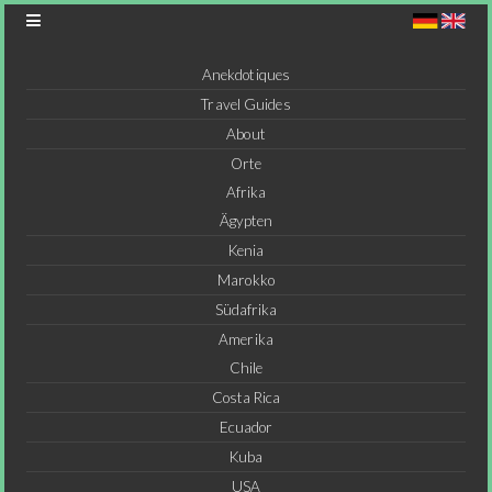
Anekdotiques
Travel Guides
About
Orte
Afrika
Ägypten
Kenia
Marokko
Südafrika
Amerika
Chile
Costa Rica
Ecuador
Kuba
USA