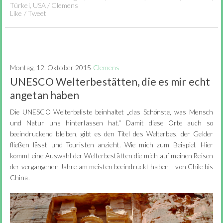
Türkei
,
USA
/
Clemens
Like
/
Tweet
Montag, 12. Oktober 2015
Clemens
UNESCO Welterbestätten, die es mir echt
angetan haben
Die UNESCO Welterbeliste beinhaltet „das Schönste, was Mensch
und Natur uns hinterlassen hat.“ Damit diese Orte auch so
beeindruckend bleiben, gibt es den Titel des Welterbes, der Gelder
fließen lässt und Touristen anzieht. Wie mich zum Beispiel. Hier
kommt eine Auswahl der Welterbestätten die mich auf meinen Reisen
der vergangenen Jahre am meisten beeindruckt haben – von Chile bis
China.