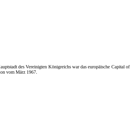
uptstadt des Vereinigten Königreichs war das europäische Capital of
ndon vom März 1967.