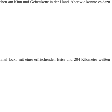
tchen am Kinn und Gebetskette in der Hand. Aber wie konnte es dazu
mel lockt, mit einer erfrischenden Brise und 204 Kilometer weißen