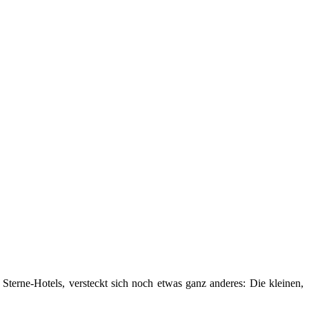
erne-Hotels, versteckt sich noch etwas ganz anderes: Die kleinen,