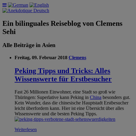
Ein bilinguales Reiseblog von Clemens
Sehi
Alle Beiträge in Asien
Freitag, 09. Februar 2018
Clemens
Peking Tipps und Tricks: Alles
Wissenswerte für Erstbesucher
Fast 26 Millionen Einwohner, eine Stadt so groß wie
Thüringen: Superlative kann Peking in
China
besonders gut.
Kein Wunder, dass die chinesische Hauptstadt Erstbesucher
leicht überfordern kann. Hier ist eine Übersicht über alles
Wissenswerte und die besten Peking Tipps.
Weiterlesen