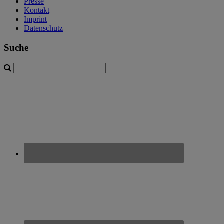
Presse
Kontakt
Imprint
Datenschutz
Suche