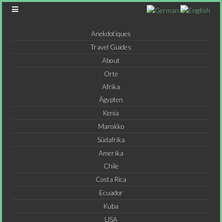
Anekdotiques
Travel Guides
About
Orte
Afrika
Ägypten
Kenia
Marokko
Südafrika
Amerika
Chile
Costa Rica
Ecuador
Kuba
USA