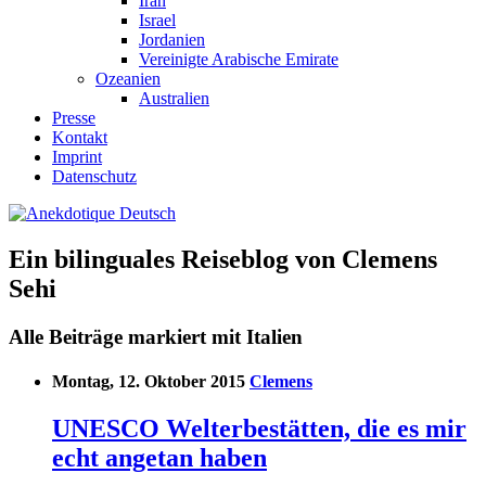
Iran
Israel
Jordanien
Vereinigte Arabische Emirate
Ozeanien
Australien
Presse
Kontakt
Imprint
Datenschutz
Ein bilinguales Reiseblog von Clemens
Sehi
Alle Beiträge markiert mit Italien
Montag, 12. Oktober 2015
Clemens
UNESCO Welterbestätten, die es mir
echt angetan haben