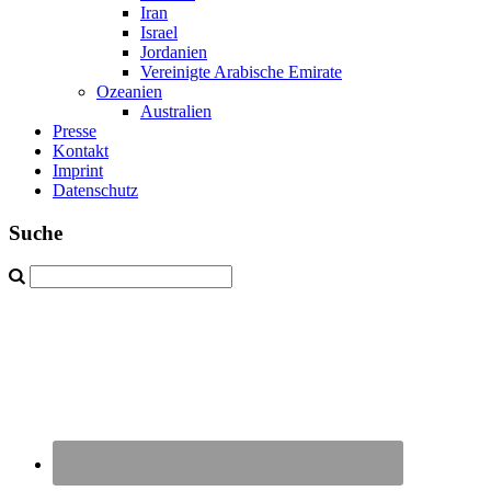
Iran
Israel
Jordanien
Vereinigte Arabische Emirate
Ozeanien
Australien
Presse
Kontakt
Imprint
Datenschutz
Suche