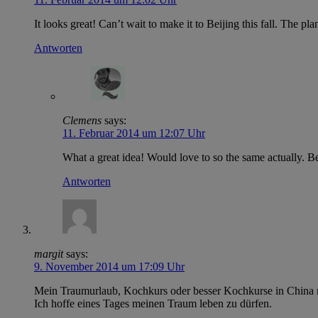
It looks great! Can’t wait to make it to Beijing this fall. The plan
Antworten
Clemens
says:
11. Februar 2014 um 12:07 Uhr
What a great idea! Would love to so the same actually. 
Antworten
margit
says:
9. November 2014 um 17:09 Uhr
Mein Traumurlaub, Kochkurs oder besser Kochkurse in China 
Ich hoffe eines Tages meinen Traum leben zu dürfen.