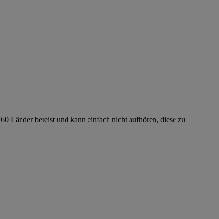
 60 Länder bereist und kann einfach nicht aufhören, diese zu