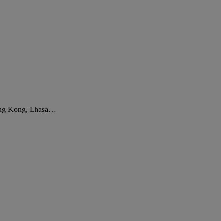
 Hong Kong, Lhasa…