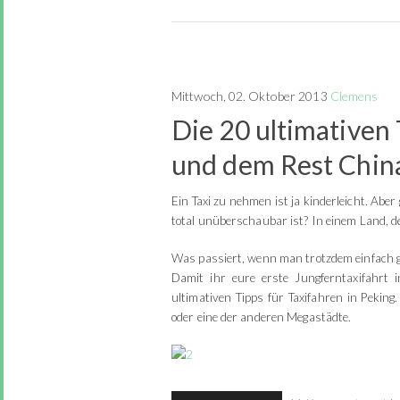
Mittwoch, 02. Oktober 2013
Clemens
Die 20 ultimativen 
und dem Rest Chin
Ein Taxi zu nehmen ist ja kinderleicht. Aber
total unüberschaubar ist? In einem Land, d
Was passiert, wenn man trotzdem einfach gut
Damit ihr eure erste Jungferntaxifahrt
ultimativen Tipps für Taxifahren in Pekin
oder eine der anderen Megastädte.