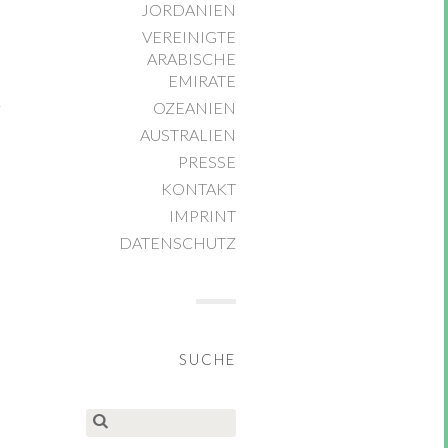
JORDANIEN
VEREINIGTE
ARABISCHE
EMIRATE
OZEANIEN
AUSTRALIEN
PRESSE
KONTAKT
IMPRINT
DATENSCHUTZ
SUCHE