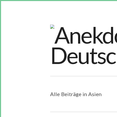
Alle Beiträge in Asien