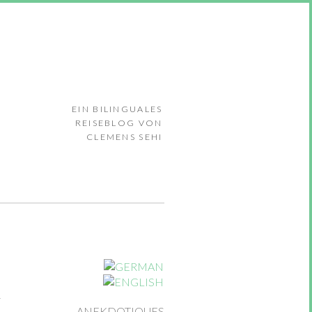
EIN BILINGUALES
REISEBLOG VON
CLEMENS SEHI
ANEKDOTIQUES