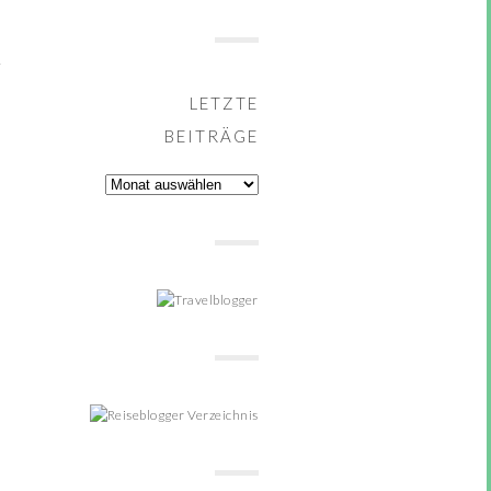
LETZTE
BEITRÄGE