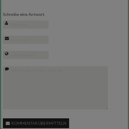
Schreibe eine Antwort.
KOMMENTAR ÜBERMITTELN