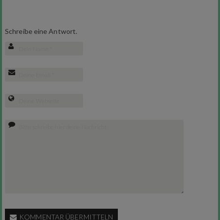
Schreibe eine Antwort.
KOMMENTAR ÜBERMITTELN