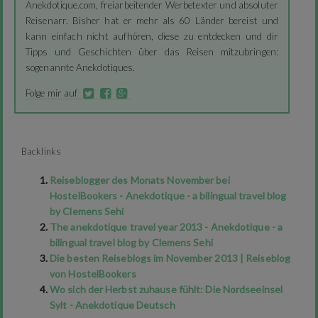
Anekdotique.com, freiarbeitender Werbetexter und absoluter
Reisenarr. Bisher hat er mehr als 60 Länder bereist und
kann einfach nicht aufhören, diese zu entdecken und dir
Tipps und Geschichten über das Reisen mitzubringen:
sogenannte Anekdotiques.
Folge mir auf
Backlinks
Reiseblogger des Monats November bei
HostelBookers - Anekdotique - a bilingual travel blog
by Clemens Sehi
The anekdotique travel year 2013 - Anekdotique - a
bilingual travel blog by Clemens Sehi
Die besten Reiseblogs im November 2013 | Reiseblog
von HostelBookers
Wo sich der Herbst zuhause fühlt: Die Nordseeinsel
Sylt - Anekdotique Deutsch