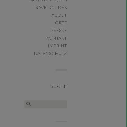
TRAVEL GUIDES
ABOUT
ORTE
PRESSE
KONTAKT
IMPRINT
DATENSCHUTZ
SUCHE