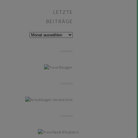
LETZTE
BEITRÄGE