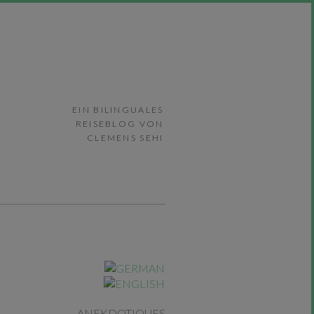
EIN BILINGUALES
REISEBLOG VON
CLEMENS SEHI
ANEKDOTIQUES