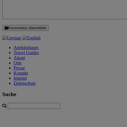
Kommentar übermitteln
Anekdotiques
Travel Guides
About
Orte
Presse
Kontakt
Imprint
Datenschutz
Suche