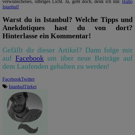
verwunschenes, silbriges Licht. Ja, geht doch, denk ich mir.
Hallo
Istanbul!
Warst du in Istanbul? Welche Tipps und
Anekdotiques hast du von dort?
Hinterlasse ein Kommentar!
Gefällt dir dieser Artikel? Dann folge mir
auf
Facebook
um über neue Beiträge auf
dem Laufenden gehalten zu werden!
Facebook
Twitter
Istanbul
Türkei