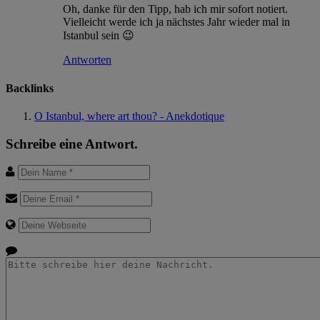
Oh, danke für den Tipp, hab ich mir sofort notiert.
Vielleicht werde ich ja nächstes Jahr wieder mal in
Istanbul sein 😉
Antworten
Backlinks
O Istanbul, where art thou? - Anekdotique
Schreibe eine Antwort.