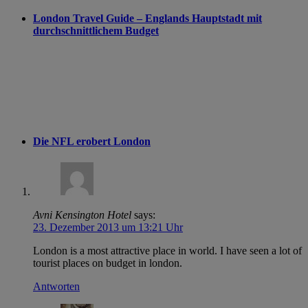
London Travel Guide – Englands Hauptstadt mit
durchschnittlichem Budget
Die NFL erobert London
Avni Kensington Hotel
says:
23. Dezember 2013 um 13:21 Uhr
London is a most attractive place in world. I have seen a lot of
tourist places on budget in london.
Antworten