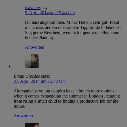
Clemens
says:
9. April 2014 um 19:45 Uhr
Du hast abgenommen, Mina? Hahah, sehr gut! Freut
mich, dass der ein oder andere Tipp für dich dabei ist!
Sag gerne Bescheid, wenn ich irgendwo helfen kann
bei der Planung.
Antworten
Ethan Cresdee
says:
27. April 2014 um 15:42 Uhr
Alternatively, young couples have a bunch more options
when it comes to spending the summer in London , ranging
from rising a smart child to finding a productive job for the
future.
Antworten