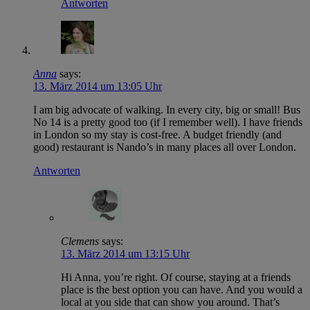
Antworten
Anna
says:
13. März 2014 um 13:05 Uhr
I am big advocate of walking. In every city, big or small! Bus
No 14 is a pretty good too (if I remember well). I have friends
in London so my stay is cost-free. A budget friendly (and
good) restaurant is Nando’s in many places all over London.
Antworten
Clemens
says:
13. März 2014 um 13:15 Uhr
Hi Anna, you’re right. Of course, staying at a friends
place is the best option you can have. And you would a
local at you side that can show you around. That’s