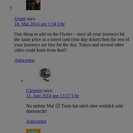
Grant
says:
18. Mai 2014 um 1:34 Uhr
One thing to add on the Oyster – once all your journeys hit
the same price as a travel card (one day ticket) then the rest of
your journeys are free for the day. Tokyo and several other
cities could learn from that!!
Antworten
Clemens
says:
11. Juni 2014 um 13:17 Uhr
Na siehste Mal 🙂 Turin hat mich aber wirklich sehr
überrascht!
Antworten