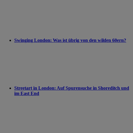
Swinging London: Was ist übrig von den wilden 60ern?
Streetart in London: Auf Spurensuche in Shoreditch und
im East End