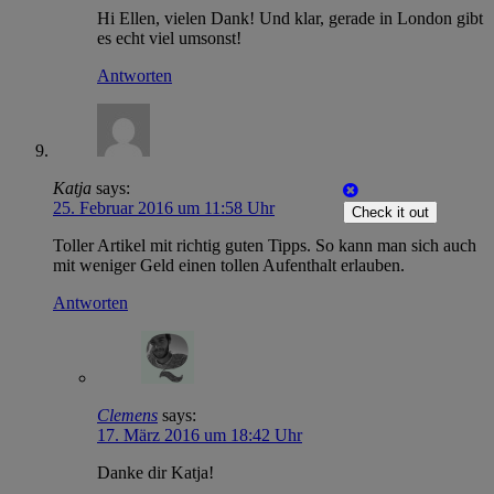
Hi Ellen, vielen Dank! Und klar, gerade in London gibt
es echt viel umsonst!
Antworten
Katja
says:
25. Februar 2016 um 11:58 Uhr
Check it out
Toller Artikel mit richtig guten Tipps. So kann man sich auch
mit weniger Geld einen tollen Aufenthalt erlauben.
Antworten
Clemens
says:
17. März 2016 um 18:42 Uhr
Danke dir Katja!