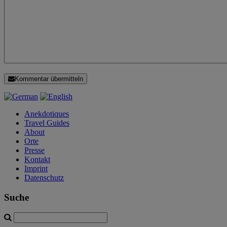
Kommentar übermitteln
Anekdotiques
Travel Guides
About
Orte
Presse
Kontakt
Imprint
Datenschutz
Suche