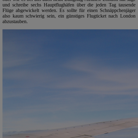
und schreibe sechs Hauptflughäfen über die jeden Tag tausende
Flüge abgewickelt werden. Es sollte für einen Schnäppchenjäger
also kaum schwierig sein, ein günstiges Flugticket nach London
abzustauben.