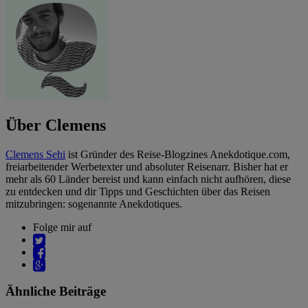
Über Clemens
Clemens Sehi
ist Gründer des Reise-Blogzines Anekdotique.com,
freiarbeitender Werbetexter und absoluter Reisenarr. Bisher hat er
mehr als 60 Länder bereist und kann einfach nicht aufhören, diese
zu entdecken und dir Tipps und Geschichten über das Reisen
mitzubringen: sogenannte Anekdotiques.
Folge mir auf
Ähnliche Beiträge