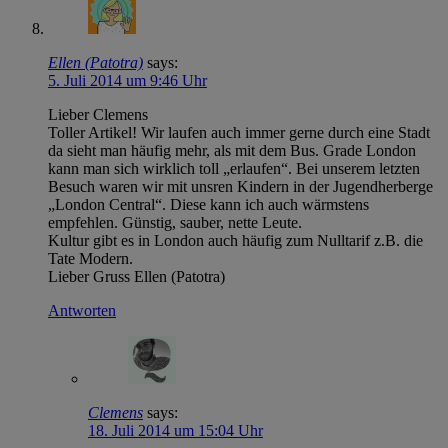
Ellen (Patotra)
says:
5. Juli 2014 um 9:46 Uhr
Lieber Clemens
Toller Artikel! Wir laufen auch immer gerne durch eine Stadt
da sieht man häufig mehr, als mit dem Bus. Grade London
kann man sich wirklich toll „erlaufen“. Bei unserem letzten
Besuch waren wir mit unsren Kindern in der Jugendherberge
„London Central“. Diese kann ich auch wärmstens
empfehlen. Günstig, sauber, nette Leute.
Kultur gibt es in London auch häufig zum Nulltarif z.B. die
Tate Modern.
Lieber Gruss Ellen (Patotra)
Antworten
Clemens
says:
18. Juli 2014 um 15:04 Uhr