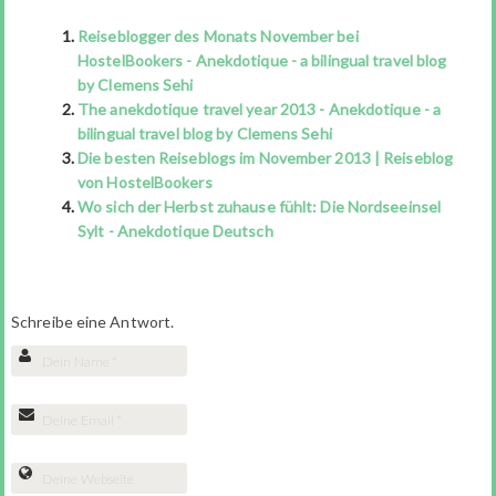
Reiseblogger des Monats November bei
HostelBookers - Anekdotique - a bilingual travel blog
by Clemens Sehi
The anekdotique travel year 2013 - Anekdotique - a
bilingual travel blog by Clemens Sehi
Die besten Reiseblogs im November 2013 | Reiseblog
von HostelBookers
Wo sich der Herbst zuhause fühlt: Die Nordseeinsel
Sylt - Anekdotique Deutsch
Schreibe eine Antwort.