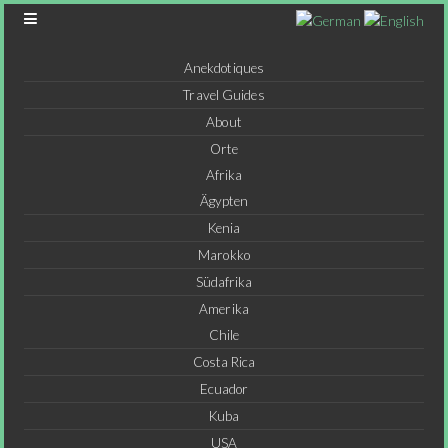
Anekdotiques
Travel Guides
About
Orte
Afrika
Ägypten
Kenia
Marokko
Südafrika
Amerika
Chile
Costa Rica
Ecuador
Kuba
USA