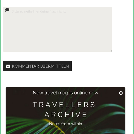
KOMMENTAR ÜBERMITTELN