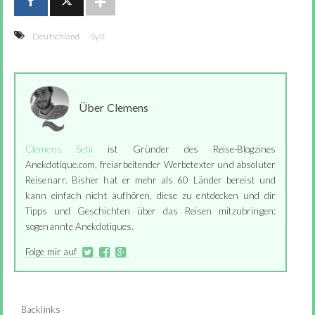
Deutschland
Sylt
Über Clemens
Clemens Sehi
ist Gründer des Reise-Blogzines
Anekdotique.com, freiarbeitender Werbetexter und absoluter
Reisenarr. Bisher hat er mehr als 60 Länder bereist und
kann einfach nicht aufhören, diese zu entdecken und dir
Tipps und Geschichten über das Reisen mitzubringen:
sogenannte Anekdotiques.
Folge mir auf
Backlinks