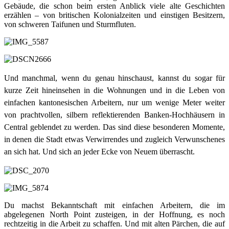
Gebäude, die schon beim ersten Anblick viele alte Geschichten
erzählen – von britischen Kolonialzeiten und einstigen Besitzern,
von schweren Taifunen und Sturmfluten.
Und manchmal, wenn du genau hinschaust, kannst du sogar für
kurze Zeit hineinsehen in die Wohnungen und in die Leben von
einfachen kantonesischen Arbeitern, nur um wenige Meter weiter
von prachtvollen, silbern reflektierenden Banken-Hochhäusern in
Central geblendet zu werden. Das sind diese besonderen Momente,
in denen die Stadt etwas Verwirrendes und zugleich Verwunschenes
an sich hat. Und sich an jeder Ecke von Neuem überrascht.
Du machst Bekanntschaft mit einfachen Arbeitern, die im
abgelegenen North Point zusteigen, in der Hoffnung, es noch
rechtzeitig in die Arbeit zu schaffen. Und mit alten Pärchen, die auf