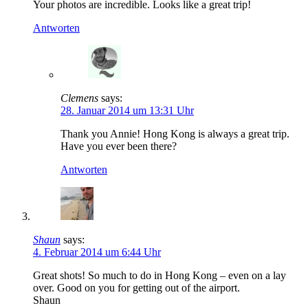
Your photos are incredible. Looks like a great trip!
Antworten
Clemens
says:
28. Januar 2014 um 13:31 Uhr
Thank you Annie! Hong Kong is always a great trip.
Have you ever been there?
Antworten
Shaun
says:
4. Februar 2014 um 6:44 Uhr
Great shots! So much to do in Hong Kong – even on a lay
over. Good on you for getting out of the airport.
Shaun