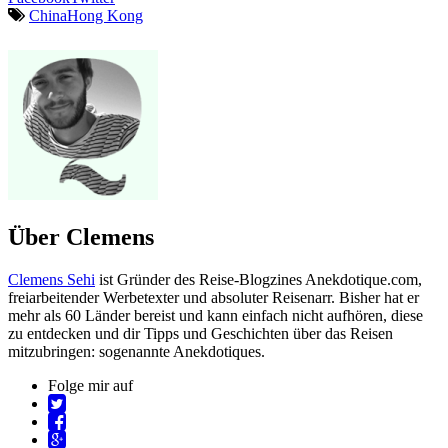
China
Hong Kong
Über Clemens
Clemens Sehi
ist Gründer des Reise-Blogzines Anekdotique.com,
freiarbeitender Werbetexter und absoluter Reisenarr. Bisher hat er
mehr als 60 Länder bereist und kann einfach nicht aufhören, diese
zu entdecken und dir Tipps und Geschichten über das Reisen
mitzubringen: sogenannte Anekdotiques.
Folge mir auf