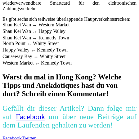
wiederverwendbare Smartcard für den elektronischen
Zahlungsverkehr.
Es gibt sechs sich teilweise überlappende Hauptverkehrsstrecken:
Shau Kei Wan ↔ Western Market
Shau Kei Wan ↔ Happy Valley
Shau Kei Wan ↔ Kennedy Town
North Point ↔ Whitty Street
Happy Valley ↔ Kennedy Town
Causeway Bay ↔ Whitty Street
Western Market ↔ Kennedy Town
Warst du mal in Hong Kong? Welche
Tipps und Anekdotiques hast du von
dort? Schreib einen Kommentar!
Gefällt dir dieser Artikel? Dann folge mir
auf
Facebook
um über neue Beiträge auf
dem Laufenden gehalten zu werden!
Facebook
Twitter