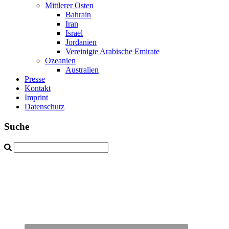
Mittlerer Osten
Bahrain
Iran
Israel
Jordanien
Vereinigte Arabische Emirate
Ozeanien
Australien
Presse
Kontakt
Imprint
Datenschutz
Suche