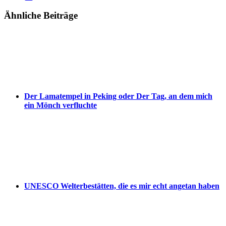
Ähnliche Beiträge
Der Lamatempel in Peking oder Der Tag, an dem mich
ein Mönch verfluchte
UNESCO Welterbestätten, die es mir echt angetan haben