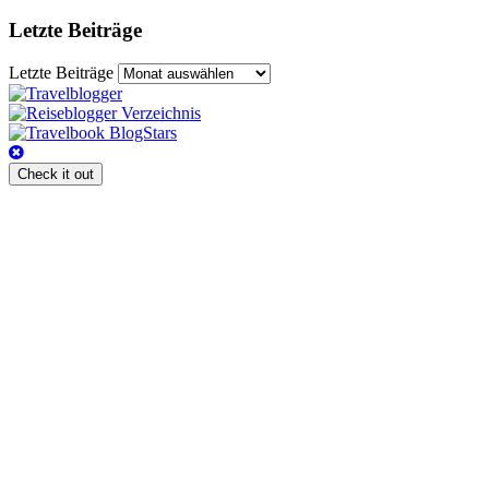
Letzte Beiträge
Letzte Beiträge
Check it out