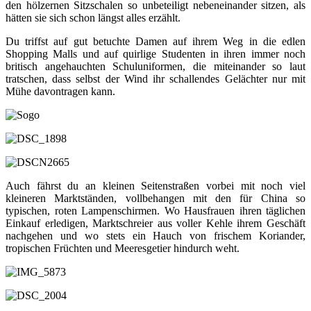
den hölzernen Sitzschalen so unbeteiligt nebeneinander sitzen, als
hätten sie sich schon längst alles erzählt.
Du triffst auf gut betuchte Damen auf ihrem Weg in die edlen
Shopping Malls und auf quirlige Studenten in ihren immer noch
britisch angehauchten Schuluniformen, die miteinander so laut
tratschen, dass selbst der Wind ihr schallendes Gelächter nur mit
Mühe davontragen kann.
Auch fährst du an kleinen Seitenstraßen vorbei mit noch viel
kleineren Marktständen, vollbehangen mit den für China so
typischen, roten Lampenschirmen. Wo Hausfrauen ihren täglichen
Einkauf erledigen, Marktschreier aus voller Kehle ihrem Geschäft
nachgehen und wo stets ein Hauch von frischem Koriander,
tropischen Früchten und Meeresgetier hindurch weht.