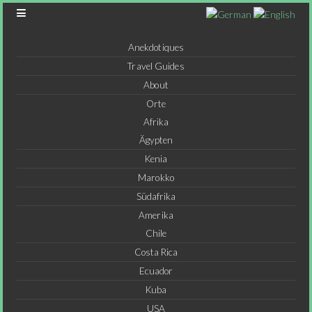
Anekdotiques
Travel Guides
About
Orte
Afrika
Ägypten
Kenia
Marokko
Südafrika
Amerika
Chile
Costa Rica
Ecuador
Kuba
USA