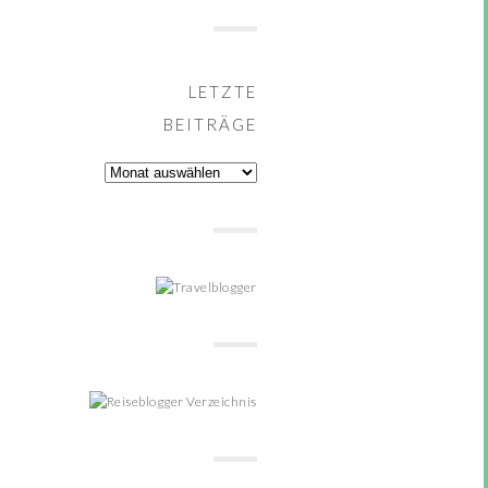
LETZTE
BEITRÄGE