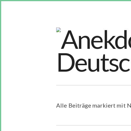
Alle Beiträge markiert mit 