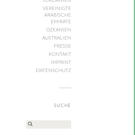
VEREINIGTE
ARABISCHE
EMIRATE
OZEANIEN
AUSTRALIEN
PRESSE
KONTAKT
IMPRINT
DATENSCHUTZ
SUCHE