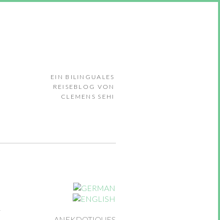
EIN BILINGUALES
REISEBLOG VON
CLEMENS SEHI
ANEKDOTIQUES