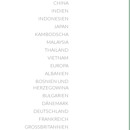
CHINA
INDIEN
INDONESIEN
JAPAN
KAMBODSCHA
MALAYSIA
THAILAND
VIETNAM
EUROPA
ALBANIEN
BOSNIEN UND
HERZEGOWINA
BULGARIEN
DÄNEMARK
DEUTSCHLAND
FRANKREICH
GROSSBRITANNIEN