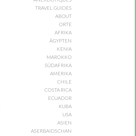
TRAVEL GUIDES
ABOUT
ORTE
AFRIKA
ÄGYPTEN
KENIA
MAROKKO
SÜDAFRIKA
AMERIKA
CHILE
COSTA RICA
ECUADOR
KUBA
USA
ASIEN
ASERBAIDSCHAN