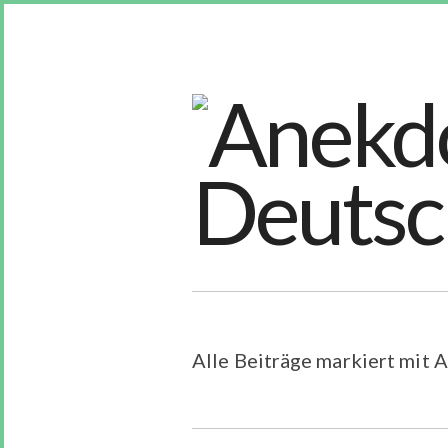
Alle Beiträge markiert mit A