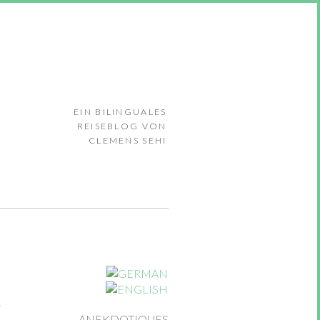
EIN BILINGUALES
REISEBLOG VON
CLEMENS SEHI
ANEKDOTIQUES