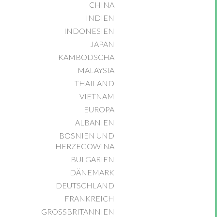
CHINA
INDIEN
INDONESIEN
JAPAN
KAMBODSCHA
MALAYSIA
THAILAND
VIETNAM
EUROPA
ALBANIEN
BOSNIEN UND
HERZEGOWINA
BULGARIEN
DÄNEMARK
DEUTSCHLAND
FRANKREICH
GROSSBRITANNIEN