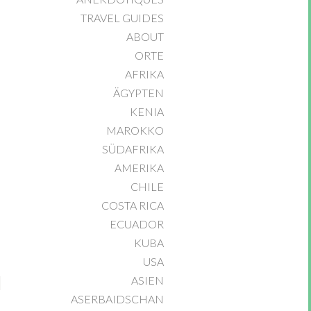
TRAVEL GUIDES
ABOUT
ORTE
AFRIKA
ÄGYPTEN
KENIA
MAROKKO
SÜDAFRIKA
AMERIKA
CHILE
COSTA RICA
ECUADOR
KUBA
USA
ASIEN
ASERBAIDSCHAN