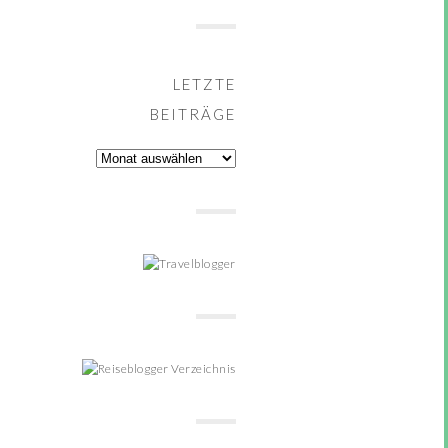
LETZTE
BEITRÄGE