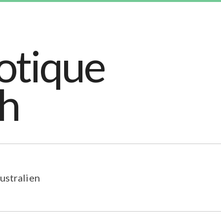
ustralien