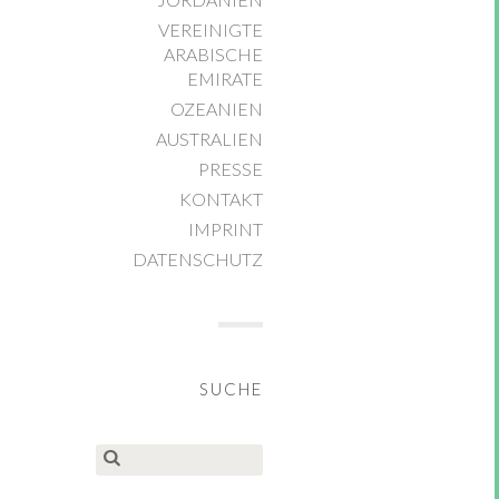
VEREINIGTE
ARABISCHE
EMIRATE
OZEANIEN
AUSTRALIEN
PRESSE
KONTAKT
IMPRINT
DATENSCHUTZ
SUCHE